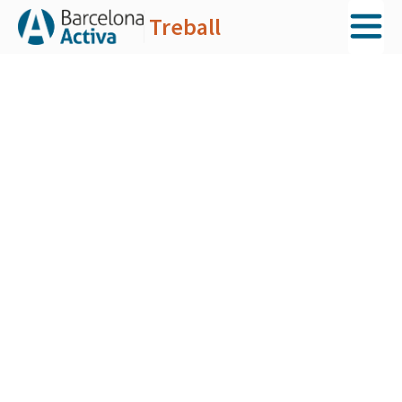
Treball