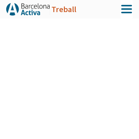
Treball