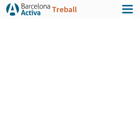
Treball