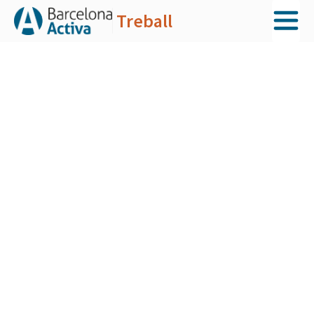
Treball