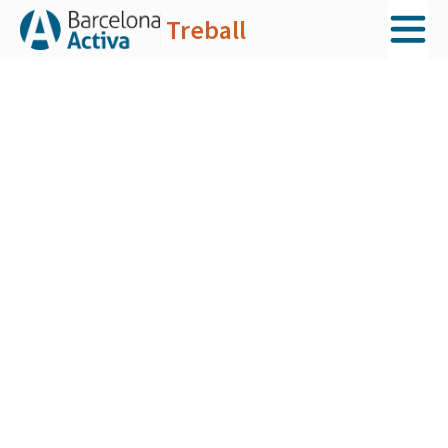
Treball