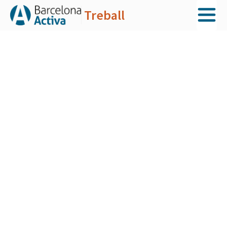
Treball