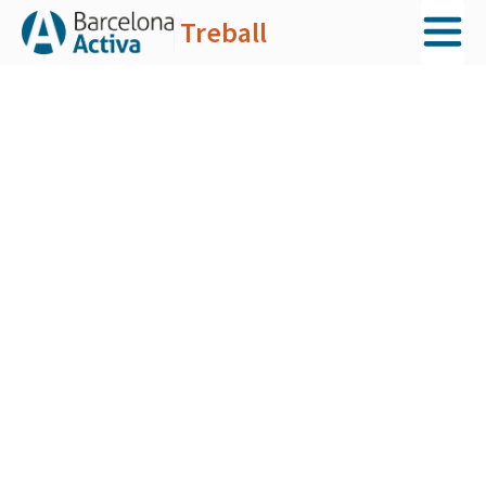
Treball