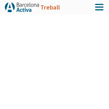
Treball