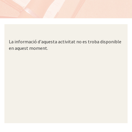
La informació d'aquesta activitat no es troba disponible
en aquest moment.