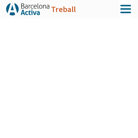
Treball