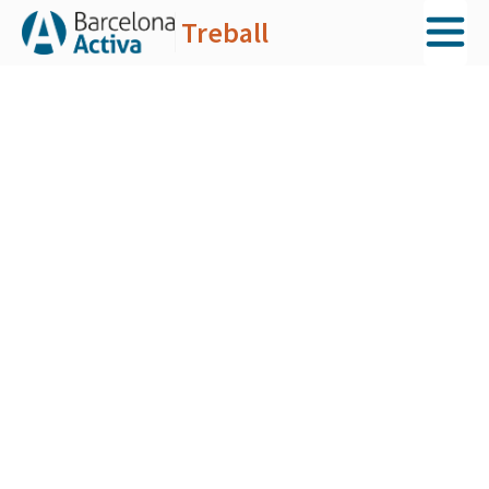
Treball