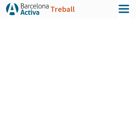
Treball