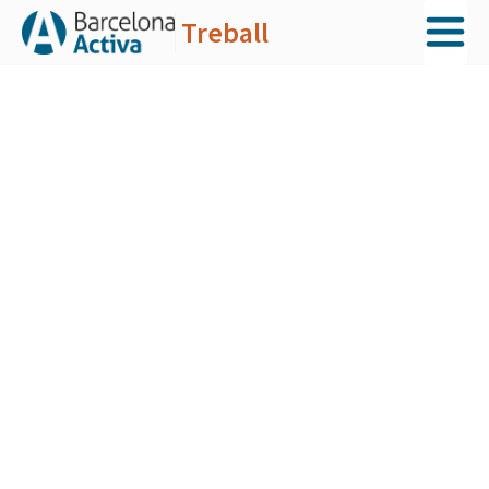
Treball