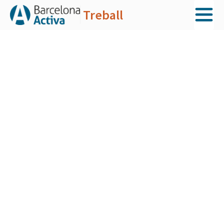
Treball