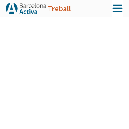
Treball