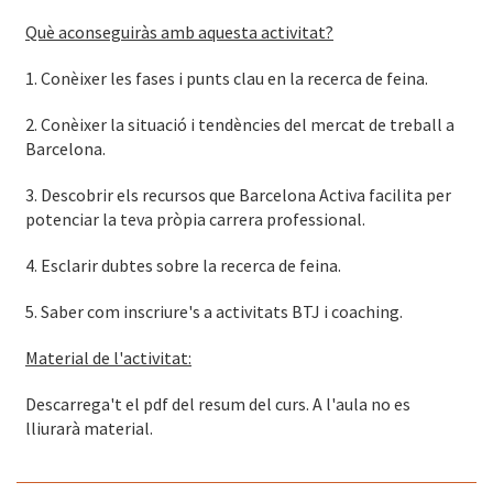
Què aconseguiràs amb aquesta activitat?
1. Conèixer les fases i punts clau en la recerca de feina.
2. Conèixer la situació i tendències del mercat de treball a
Barcelona.
3. Descobrir els recursos que Barcelona Activa facilita per
potenciar la teva pròpia carrera professional.
4. Esclarir dubtes sobre la recerca de feina.
5. Saber com inscriure's a activitats BTJ i coaching.
Material de l'activitat:
Descarrega't el pdf del resum del curs. A l'aula no es
lliurarà material.