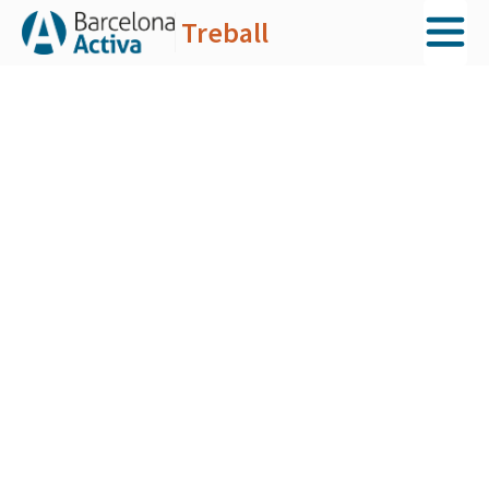
Treball