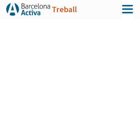
Treball