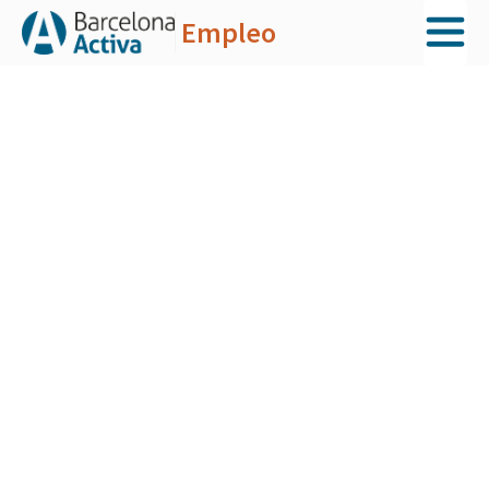
Empleo