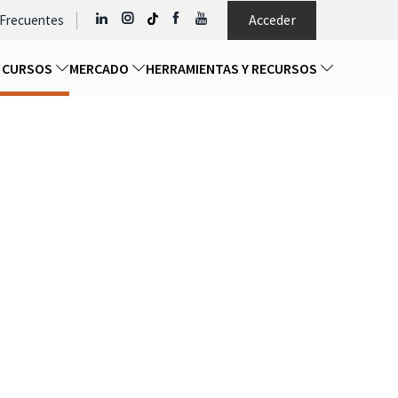
Acceder
 Frecuentes
Y CURSOS
MERCADO
HERRAMIENTAS Y RECURSOS