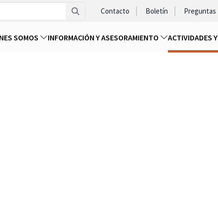
Contacto
Boletín
Preguntas
ENES SOMOS
INFORMACIÓN Y ASESORAMIENTO
ACTIVIDADES 