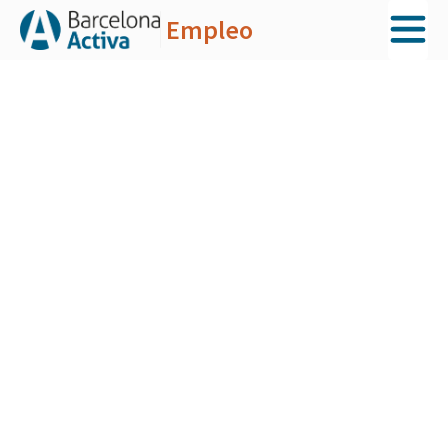
Empleo