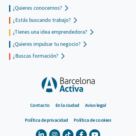
¿Quieres conocernos?
¿Estás buscando trabajo?
¿Tienes una idea emprendedora?
¿Quieres impulsar tu negocio?
¿Buscas formación?
Contacto
En la ciudad
Aviso legal
Política de privacidad
Política de cookies