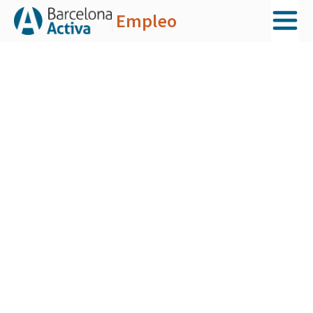
Empleo