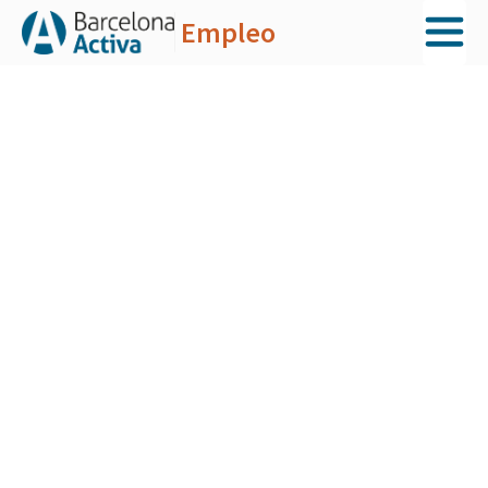
Empleo