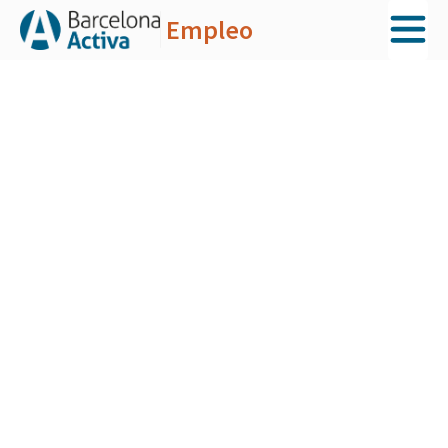
Empleo