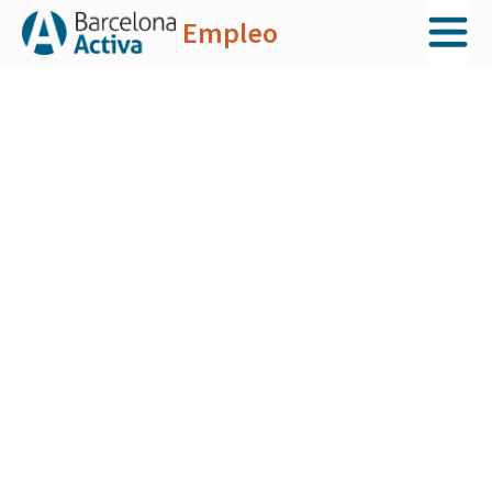
Empleo