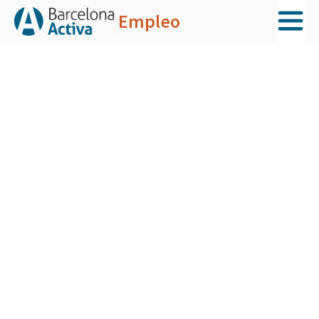
Empleo