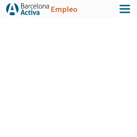
Empleo