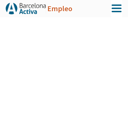
Empleo