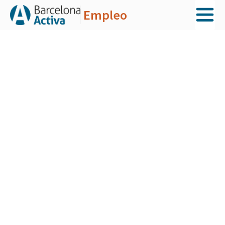
Empleo