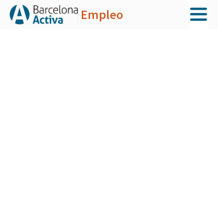
Empleo