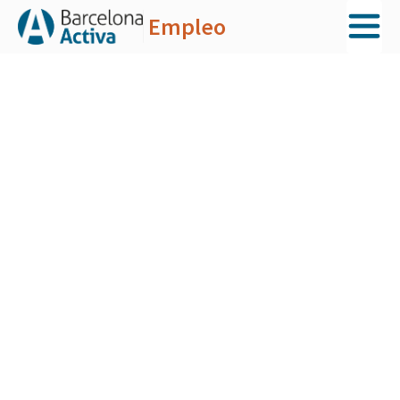
Empleo