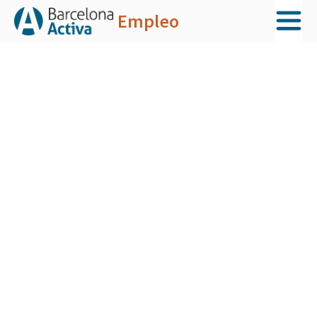
Empleo