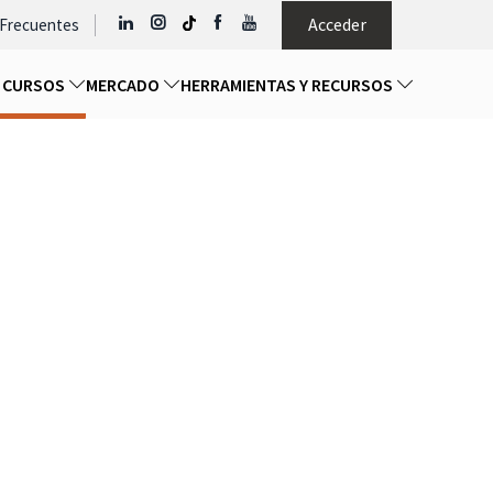
Acceder
 Frecuentes
Y CURSOS
MERCADO
HERRAMIENTAS Y RECURSOS