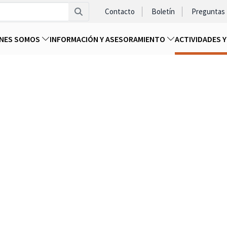
Contacto
Boletín
Preguntas
ENES SOMOS
INFORMACIÓN Y ASESORAMIENTO
ACTIVIDADES 