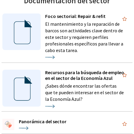
Documentación del sector
Foco sectorial: Repair & refit
El mantenimiento y la reparación de
barcos son actividades clave dentro de
este sector y requieren perfiles
profesionales específicos para llevar a
cabo esta tarea.
Recursos para la búsqueda de empleo
en el sector de la Economía Azul
¿Sabes dónde encontrar las ofertas
que te pueden interesar en el sector de
la Economía Azul?
Panorámica del sector