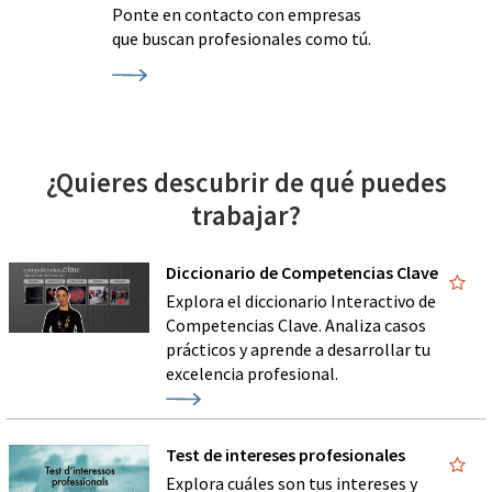
Ponte en contacto con empresas
que buscan profesionales como tú.
¿Quieres descubrir de qué puedes
trabajar?
Diccionario de Competencias Clave
Explora el diccionario Interactivo de
Competencias Clave. Analiza casos
prácticos y aprende a desarrollar tu
excelencia profesional.
Test de intereses profesionales
Explora cuáles son tus intereses y