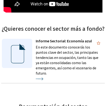
¿Quieres conocer el sector más a fondo?
Informe Sectorial: Economía azul
En este documento conocerás los
puntos clave del sector, las principales
tendencias en ocupación, tanto las que
ya están consolidadas como las
emergentes, así como el escenario de
futuro.