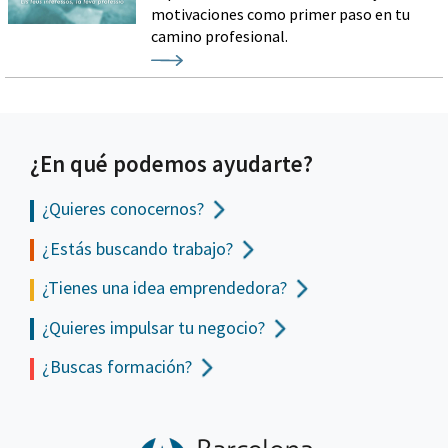
motivaciones como primer paso en tu
camino profesional.
¿En qué podemos ayudarte?
¿Quieres conocernos?
¿Estás buscando trabajo?
¿Tienes una idea emprendedora?
¿Quieres impulsar tu negocio?
¿Buscas formación?