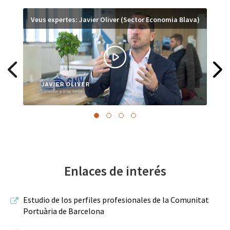
Veus expertes: Javier Oliver (Sector Economia Blava)
Enlaces de interés
Estudio de los perfiles profesionales de la Comunitat
Portuària de Barcelona