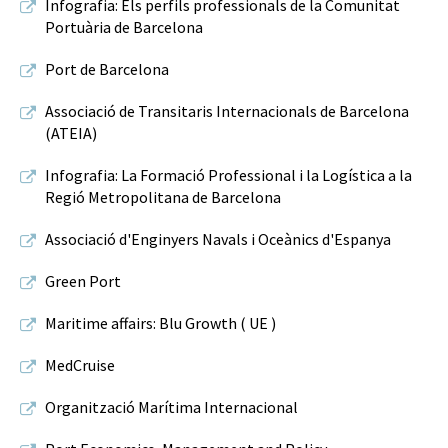
Infografia: Els perfils professionals de la Comunitat
Portuària de Barcelona
Port de Barcelona
Associació de Transitaris Internacionals de Barcelona
(ATEIA)
Infografia: La Formació Professional i la Logística a la
Regió Metropolitana de Barcelona
Associació d'Enginyers Navals i Oceànics d'Espanya
Green Port
Maritime affairs: Blu Growth ( UE )
MedCruise
Organització Marítima Internacional