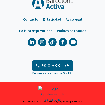
Contacto
En la ciudad
Aviso legal
Política de privacidad
Política de cookies
900 533 175
De lunes a viernes de 9 a 18h
© Barcelona Activa 2026
Quejas y sugerencias