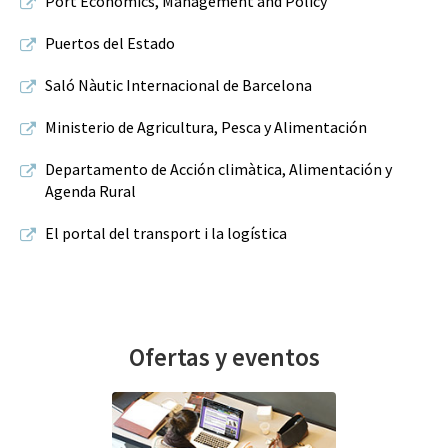
Port Economics, Management and Policy
Puertos del Estado
Saló Nàutic Internacional de Barcelona
Ministerio de Agricultura, Pesca y Alimentación
Departamento de Acción climàtica, Alimentación y
Agenda Rural
El portal del transport i la logística
Ofertas y eventos