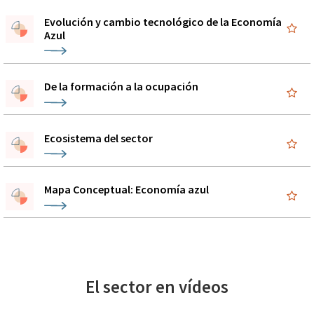
Evolución y cambio tecnológico de la Economía
Azul
De la formación a la ocupación
Ecosistema del sector
Mapa Conceptual: Economía azul
El sector en vídeos