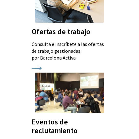
Ofertas de trabajo
Consulta e inscríbete a las ofertas
de trabajo gestionadas
por Barcelona Activa.
Eventos de
reclutamiento