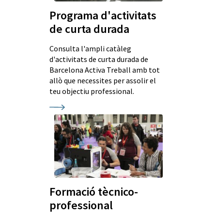
Programa d'activitats
de curta durada
Consulta l'ampli catàleg
d'activitats de curta durada de
Barcelona Activa Treball amb tot
allò que necessites per assolir el
teu objectiu professional.
Formació tècnico-
professional