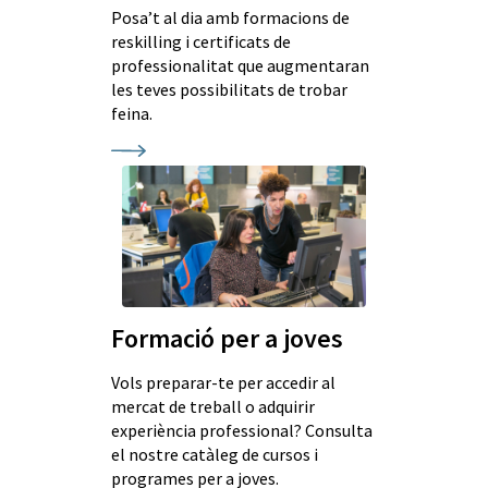
Posa’t al dia amb formacions de
reskilling i certificats de
professionalitat que augmentaran
les teves possibilitats de trobar
feina.
Formació per a joves
Vols preparar-te per accedir al
mercat de treball o adquirir
experiència professional? Consulta
el nostre catàleg de cursos i
programes per a joves.