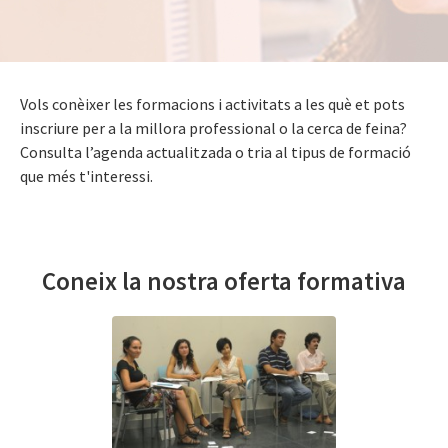
Vols conèixer les formacions i activitats a les què et pots
inscriure per a la millora professional o la cerca de feina?
Consulta l’agenda actualitzada o tria al tipus de formació
que més t'interessi.
Coneix la nostra oferta formativa