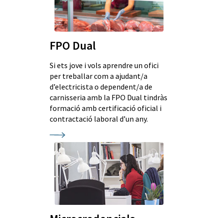
FPO Dual
Si ets jove i vols aprendre un ofici
per treballar com a ajudant/a
d’electricista o dependent/a de
carnisseria amb la FPO Dual tindràs
formació amb certificació oficial i
contractació laboral d’un any.