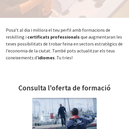
Posa’t al dia i millora el teu perfil amb formacions de
reskilling i
certificats professionals
que augmentaran les
teves possibilitats de trobar feina en sectors estratègics de
l’economia de la ciutat. També pots actualitzar els teus
coneixements d’
idiomes
. Tu tries!
Consulta l'oferta de formació