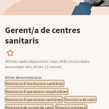
Gerent/a de centres
sanitaris
Últimes dades disponibles: març 2026 (inclou dades
acumulades dels últims 12 mesos)
Altres denominacions:
Director/a d'institucions sanitàries
Director/a d'operacions hospitalàries
Director/a d'operacions sanitàries
Director/a de salut
Director/a de serveis de salut
Director/a general