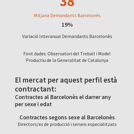
38
Mitjana Demandants Barcelonès
19%
Variació Interanual Demandants Barcelonès
Font dades: Observatori del Treball i Model
Productiu de la Generalitat de Catalunya
El mercat per aquest perfil està
contractant:
Contractes al Barcelonès el darrer any
per sexe i edat
Contractes segons sexe al Barcelonès
Directors/es de producció i serveis especialitzats