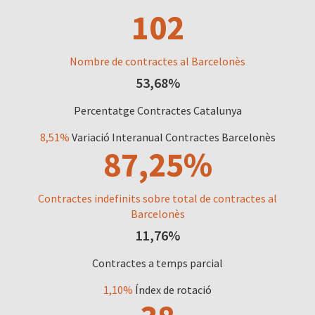
102
Nombre de contractes al Barcelonès
53,68%
Percentatge Contractes Catalunya
8,51%
Variació Interanual Contractes Barcelonès
87,25%
Contractes indefinits sobre total de contractes al
Barcelonès
11,76%
Contractes a temps parcial
1,10%
Índex de rotació