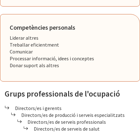
Competències personals
Liderar altres
Treballar eficientment
Comunicar
Processar informació, idees i conceptes
Donar suport als altres
Grups professionals de l'ocupació
Directors/es i gerents
Directors/es de producció i serveis especialitzats
Directors/es de serveis professionals
Directors/es de serveis de salut