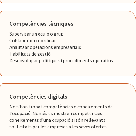
Competències tècniques
Supervisar un equip o grup
Col·laborar i coordinar
Analitzar operacions empresarials
Habilitats de gestió
Desenvolupar polítiques i procediments operatius
Competències digitals
No s'han trobat competències o coneixements de
l'ocupació. Només es mostren competències i
coneixements d'una ocupació si són rellevants i
sol·licitats per les empreses a les seves ofertes.