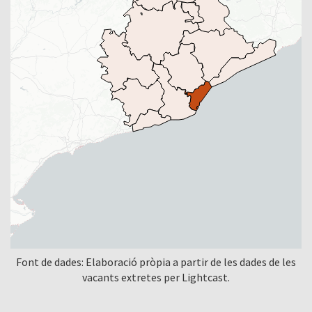
Font de dades: Elaboració pròpia a partir de les dades de les
vacants extretes per Lightcast.