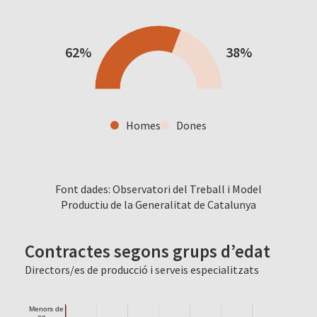
62%
38%
Homes
Dones
Font dades: Observatori del Treball i Model
Productiu de la Generalitat de Catalunya
Contractes segons grups d’edat
Directors/es de producció i serveis especialitzats
Menors de