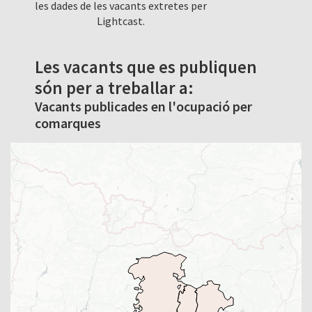
les dades de les vacants extretes per
Lightcast.
Les vacants que es publiquen
són per a treballar a:
Vacants publicades en l'ocupació per
comarques