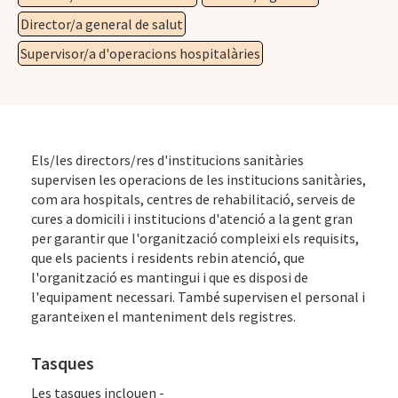
Director/a general de salut
Supervisor/a d'operacions hospitalàries
Els/les directors/res d'institucions sanitàries
supervisen les operacions de les institucions sanitàries,
com ara hospitals, centres de rehabilitació, serveis de
cures a domicili i institucions d'atenció a la gent gran
per garantir que l'organització compleixi els requisits,
que els pacients i residents rebin atenció, que
l'organització es mantingui i que es disposi de
l'equipament necessari. També supervisen el personal i
garanteixen el manteniment dels registres.
Tasques
Les tasques inclouen -