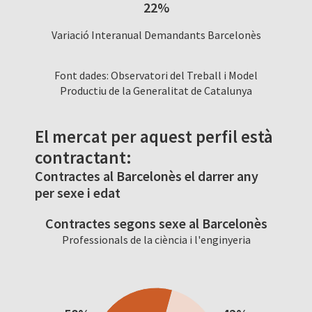
22%
Variació Interanual Demandants Barcelonès
Font dades: Observatori del Treball i Model
Productiu de la Generalitat de Catalunya
El mercat per aquest perfil està
contractant:
Contractes al Barcelonès el darrer any
per sexe i edat
Contractes segons sexe al Barcelonès
Professionals de la ciència i l'enginyeria