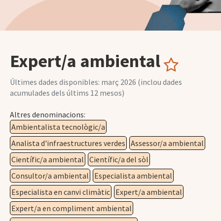
Expert/a ambiental
Últimes dades disponibles: març 2026 (inclou dades
acumulades dels últims 12 mesos)
Altres denominacions:
Ambientalista tecnològic/a
Analista d'infraestructures verdes
Assessor/a ambiental
Científic/a ambiental
Científic/a del sòl
Consultor/a ambiental
Especialista ambiental
Especialista en canvi climàtic
Expert/a ambiental
Expert/a en compliment ambiental