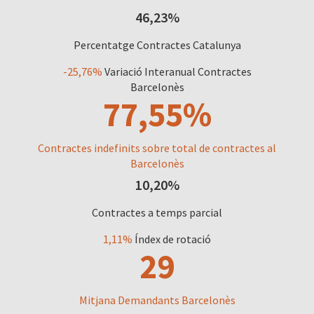
46,23%
Percentatge Contractes Catalunya
-25,76%
Variació Interanual Contractes
Barcelonès
77,55%
Contractes indefinits sobre total de contractes al
Barcelonès
10,20%
Contractes a temps parcial
1,11%
Índex de rotació
29
Mitjana Demandants Barcelonès