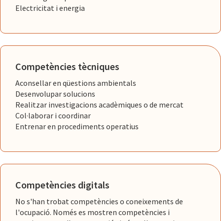
Electricitat i energia
Competències tècniques
Aconsellar en qüestions ambientals
Desenvolupar solucions
Realitzar investigacions acadèmiques o de mercat
Col·laborar i coordinar
Entrenar en procediments operatius
Competències digitals
No s'han trobat competències o coneixements de
l'ocupació. Només es mostren competències i