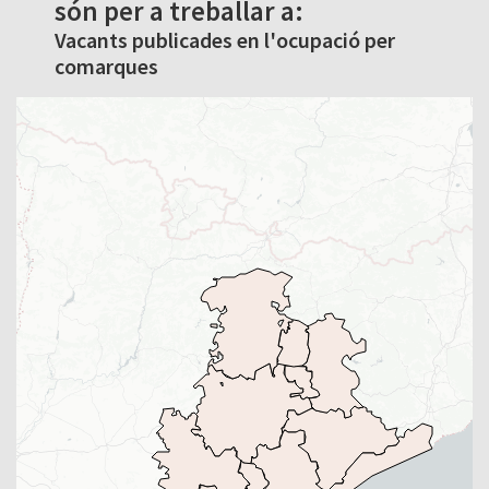
són per a treballar a:
Vacants publicades en l'ocupació per
comarques