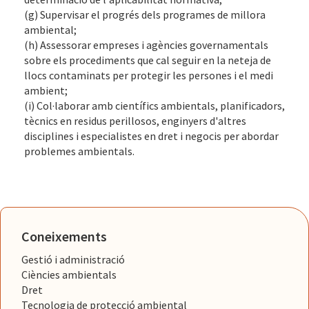
(g) Supervisar el progrés dels programes de millora
ambiental;
(h) Assessorar empreses i agències governamentals
sobre els procediments que cal seguir en la neteja de
llocs contaminats per protegir les persones i el medi
ambient;
(i) Col·laborar amb científics ambientals, planificadors,
tècnics en residus perillosos, enginyers d'altres
disciplines i especialistes en dret i negocis per abordar
problemes ambientals.
Coneixements
Gestió i administració
Ciències ambientals
Dret
Tecnologia de protecció ambiental