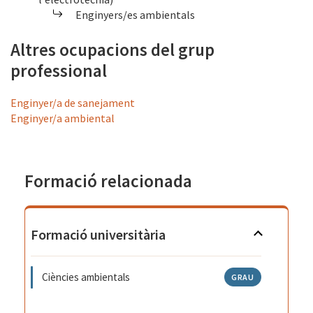
Enginyers/es ambientals
Altres ocupacions del grup
professional
Enginyer/a de sanejament
Enginyer/a ambiental
Formació relacionada
Formació universitària
Ciències ambientals
GRAU