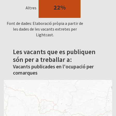
22%
Altres
Font de dades: Elaboració pròpia a partir de
les dades de les vacants extretes per
Lightcast.
Les vacants que es publiquen
són per a treballar a:
Vacants publicades en l'ocupació per
comarques