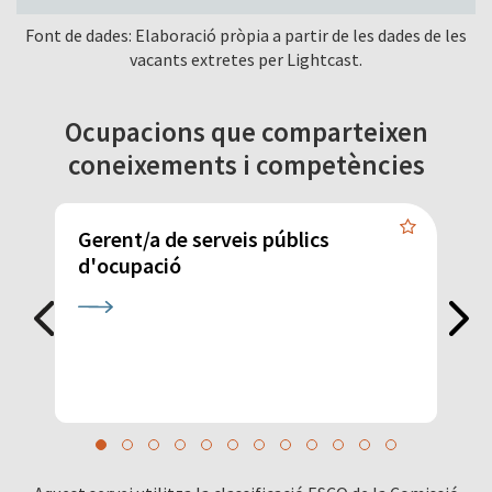
Font de dades: Elaboració pròpia a partir de les dades de les
vacants extretes per Lightcast.
Ocupacions que comparteixen
coneixements i competències
Gerent/a de serveis públics
G
d'ocupació