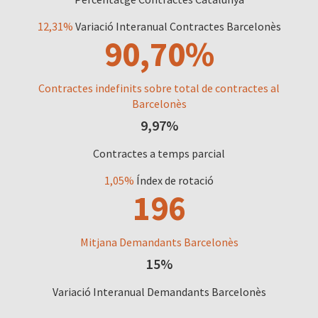
12,31%
Variació Interanual Contractes Barcelonès
90,70%
Contractes indefinits sobre total de contractes al
Barcelonès
9,97%
Contractes a temps parcial
1,05%
Índex de rotació
196
Mitjana Demandants Barcelonès
15%
Variació Interanual Demandants Barcelonès