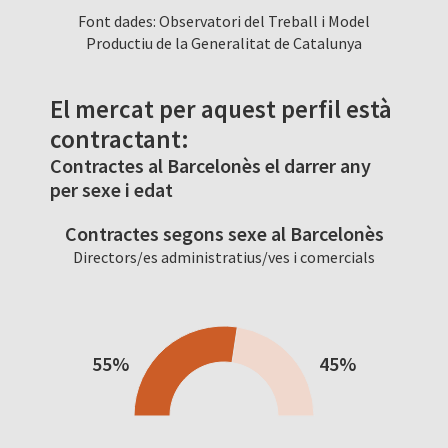
Font dades: Observatori del Treball i Model
Productiu de la Generalitat de Catalunya
El mercat per aquest perfil està
contractant:
Contractes al Barcelonès el darrer any
per sexe i edat
Contractes segons sexe al Barcelonès
Directors/es administratius/ves i comercials
55%
45%