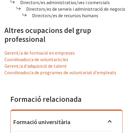
Directors/es administratius/ves i comercials
Directors/es de serveis i administració de negocis
Directors/es de recursos humans
Altres ocupacions del grup
professional
Gerent/a de formació en empreses
Coordinador/a de voluntaris/ies
Gerent/a d'adquisició de talent
Coordinador/a de programes de voluntariat d'empleats
Formació relacionada
Formació universitària