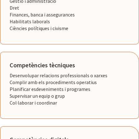
Gestió i administració
Dret
Finances, banca i assegurances
Habilitats laborals
Ciències polítiques i civisme
Competències tècniques
Desenvolupar relacions professionals o xarxes
Complir amb els procediments operatius
Planificar esdeveniments i programes
Supervisar un equip o grup
Col·laborar i coordinar