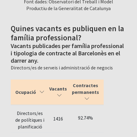
Font dades: Observatori del Treball i Model
Productiu de la Generalitat de Catalunya
Quines vacants es publiquen en la
família professional?
Vacants publicades per família professional
i tipologia de contracte al Barcelonès en el
darrer any.
Directors/es de serveis i administració de negocis
Contractes
Vacants
Ocupació
permanents
Directors/es
92.74%
1416
de polítiques i
planificació