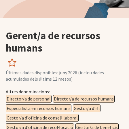
Gerent/a de recursos
humans
Últimes dades disponibles: juny 2026 (inclou dades
acumulades dels últims 12 mesos)
Altres denominacions:
Director/a de personal
Director/a de recursos humans
Especialista en recursos humans
Gestor/a d'rh
Gestor/a d'oficina de consell laboral
Gestor/a d'oficina de recol·locació
Gestor/a de beneficis