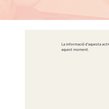
La informació d'aquesta acti
aquest moment.