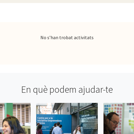
No s’han trobat activitats
En què podem ajudar-te