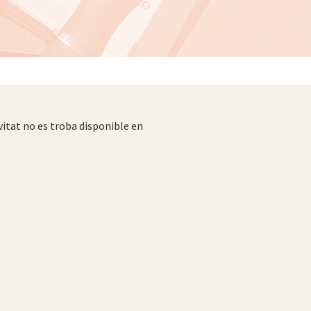
vitat no es troba disponible en