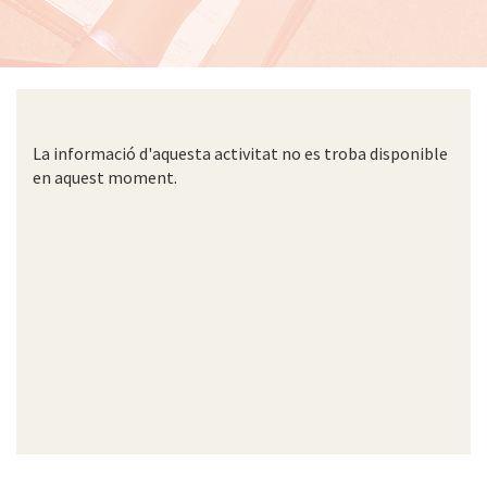
La informació d'aquesta activitat no es troba disponible
en aquest moment.