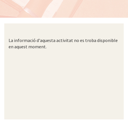
La informació d'aquesta activitat no es troba disponible
en aquest moment.