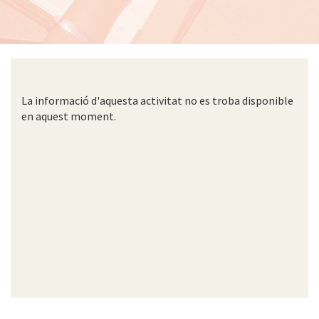
La informació d'aquesta activitat no es troba disponible
en aquest moment.