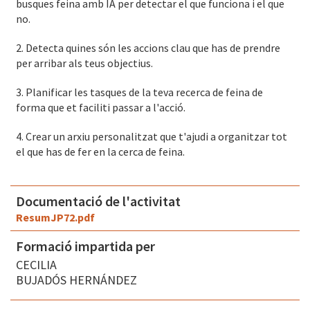
busques feina amb IA per detectar el que funciona i el que
no.
2. Detecta quines són les accions clau que has de prendre
per arribar als teus objectius.
3. Planificar les tasques de la teva recerca de feina de
forma que et faciliti passar a l'acció.
4. Crear un arxiu personalitzat que t'ajudi a organitzar tot
el que has de fer en la cerca de feina.
Documentació de l'activitat
ResumJP72.pdf
Formació impartida per
CECILIA
BUJADÓS HERNÁNDEZ