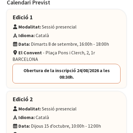
Calendari Previst
Edició 1
Modalitat:
Sessió presencial
Idioma:
Català
Data:
Dimarts 8 de setembre, 16:00h - 18:00h
El Convent
- Plaça Pons i Clerch, 2, 1r
BARCELONA
Obertura de la inscripció 24/08/2026 a les
08:30h.
Edició 2
Modalitat:
Sessió presencial
Idioma:
Català
Data:
Dijous 15 d’octubre, 10:00h - 12:00h