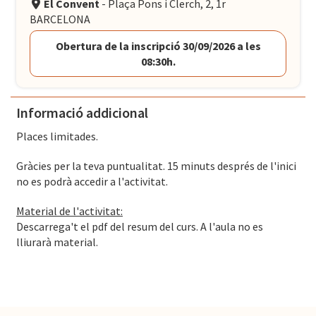
El Convent
- Plaça Pons i Clerch, 2, 1r
BARCELONA
Obertura de la inscripció 30/09/2026 a les
08:30h.
Informació addicional
Places limitades.
Gràcies per la teva puntualitat. 15 minuts després de l'inici
no es podrà accedir a l'activitat.
Material de l'activitat:
Descarrega't el pdf del resum del curs. A l'aula no es
lliurarà material.