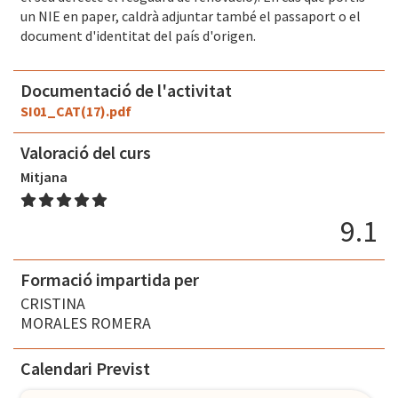
un NIE en paper, caldrà adjuntar també el passaport o el
document d'identitat del país d'origen.
Documentació de l'activitat
SI01_CAT(17).pdf
Valoració del curs
Mitjana
9.1
Formació impartida per
CRISTINA
MORALES ROMERA
Calendari Previst