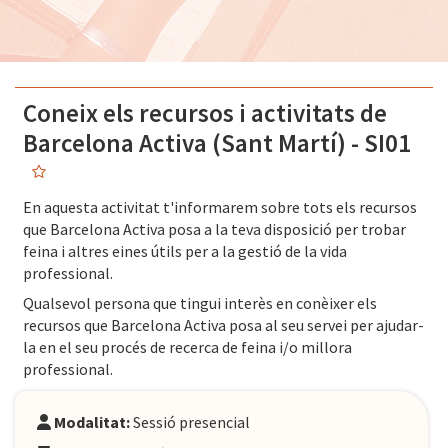
Coneix els recursos i activitats de
Barcelona Activa (Sant Martí) - SI01
En aquesta activitat t'informarem sobre tots els recursos
que Barcelona Activa posa a la teva disposició per trobar
feina i altres eines útils per a la gestió de la vida
professional.
Qualsevol persona que tingui interès en conèixer els
recursos que Barcelona Activa posa al seu servei per ajudar-
la en el seu procés de recerca de feina i/o millora
professional.
Modalitat:
Sessió presencial