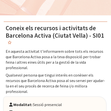
Coneix els recursos i activitats de
Barcelona Activa (Ciutat Vella) - SI01
En aquesta activitat t'informarem sobre tots els recursos
que Barcelona Activa posa a la teva disposició per trobar
feina i altres eines útils per a la gestió de la vida
professional.
Qualsevol persona que tingui interès en conèixer els
recursos que Barcelona Activa posa al seu servei per ajudar-
la en el seu procés de recerca de feina i/o millora
professional.
Modalitat:
Sessió presencial