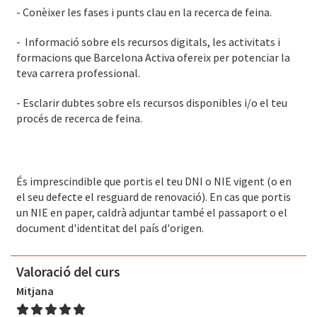
- Conèixer les fases i punts clau en la recerca de feina.
-
Informació sobre els recursos digitals, les activitats i
formacions que Barcelona Activa ofereix per potenciar la
teva carrera professional.
- Esclarir dubtes sobre els recursos disponibles i/o el teu
procés de recerca de feina.
És imprescindible que portis el teu DNI o NIE vigent (o en
el seu defecte el resguard de renovació). En cas que portis
un NIE en paper, caldrà adjuntar també el passaport o el
document d'identitat del país d'origen.
Valoració del curs
Mitjana