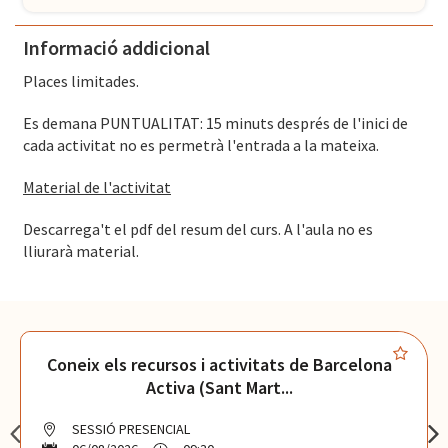
Informació addicional
Places limitades.
Es demana PUNTUALITAT: 15 minuts després de l'inici de
cada activitat no es permetrà l'entrada a la mateixa.
Material de l'activitat
Descarrega't el pdf del resum del curs. A l'aula no es
lliurarà material.
Coneix els recursos i activitats de Barcelona
Activa (Sant Mart...
SESSIÓ PRESENCIAL