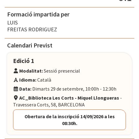
Formació impartida per
LUIS
FREITAS RODRIGUEZ
Calendari Previst
Edició 1
Modalitat:
Sessió presencial
Idioma:
Català
Data:
Dimarts 29 de setembre, 10:00h - 12:30h
AC_Biblioteca Les Corts - Miquel Llongueras
-
Travessera Corts, 58, BARCELONA
Obertura de la inscripció 14/09/2026 a les
08:30h.