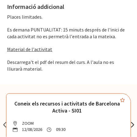
Informació addicional
Places limitades.
Es demana PUNTUALITAT: 15 minuts després de l'inici de
cada activitat no es permetrà l'entrada a la mateixa.
Material de l'activitat
Descarrega't el pdf del resum del curs. A l'aula no es
lliurarà material.
Coneix els recursos i activitats de Barcelona
Activa - SI01
ZOOM
12/08/2026
09:30