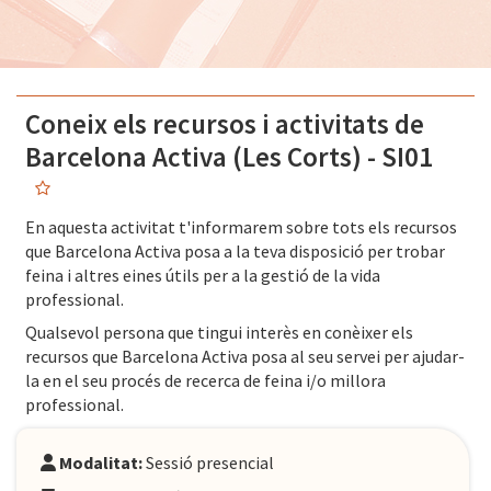
Coneix els recursos i activitats de
Barcelona Activa (Les Corts) - SI01
En aquesta activitat t'informarem sobre tots els recursos
que Barcelona Activa posa a la teva disposició per trobar
feina i altres eines útils per a la gestió de la vida
professional.
Qualsevol persona que tingui interès en conèixer els
recursos que Barcelona Activa posa al seu servei per ajudar-
la en el seu procés de recerca de feina i/o millora
professional.
Modalitat:
Sessió presencial