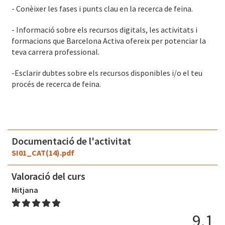
- Conèixer les fases i punts clau en la recerca de feina.
- Informació sobre els recursos digitals, les activitats i
formacions que Barcelona Activa ofereix per potenciar la
teva carrera professional.
-Esclarir dubtes sobre els recursos disponibles i/o el teu
procés de recerca de feina.
Documentació de l'activitat
SI01_CAT(14).pdf
Valoració del curs
Mitjana
9.1