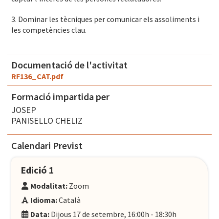
3. Dominar les tècniques per comunicar els assoliments i
les competències clau
.
Documentació de l'activitat
RF136_CAT.pdf
Formació impartida per
JOSEP
PANISELLO CHELIZ
Calendari Previst
Edició 1
Modalitat:
Zoom
Idioma:
Català
Data:
Dijous 17 de setembre, 16:00h - 18:30h