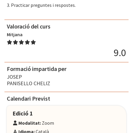
3. Practicar preguntes i respostes.
Valoració del curs
Mitjana
9.0
Formació impartida per
JOSEP
PANISELLO CHELIZ
Calendari Previst
Edició 1
Modalitat:
Zoom
Idioma:
Català